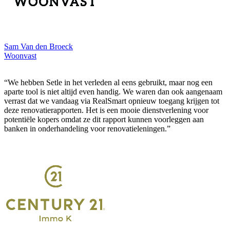
Sam Van den Broeck
Woonvast
“We hebben Setle in het verleden al eens gebruikt, maar nog een
aparte tool is niet altijd even handig. We waren dan ook aangenaam
verrast dat we vandaag via RealSmart opnieuw toegang krijgen tot
deze renovatierapporten. Het is een mooie dienstverlening voor
potentiële kopers omdat ze dit rapport kunnen voorleggen aan
banken in onderhandeling voor renovatieleningen.”