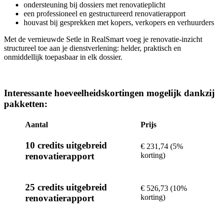
ondersteuning bij dossiers met renovatieplicht
een professioneel en gestructureerd renovatierapport
houvast bij gesprekken met kopers, verkopers en verhuurders
Met de vernieuwde Setle in RealSmart voeg je renovatie-inzicht
structureel toe aan je dienstverlening: helder, praktisch en
onmiddellijk toepasbaar in elk dossier.
Interessante hoeveelheidskortingen mogelijk dankzij
pakketten:
Aantal
Prijs
10 credits uitgebreid
€ 231,74 (5%
korting)
renovatierapport
25 credits uitgebreid
€ 526,73 (10%
korting)
renovatierapport