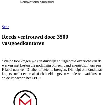
Setle
Reeds vertrouwd door 3500
vastgoedkantoren
“Via de tool kregen we een duidelijk en uitgebreid overzicht van de
werken met kosten die nodig zijn om een pand energetisch van een
F-label naar een D-label of beter te brengen. Dit helpt om kandidaat-
kopers sneller een realistisch beeld te geven van de renovatiekosten
en de impact op het EPC.”