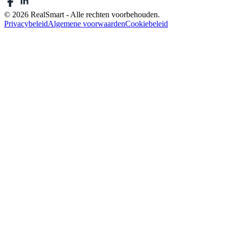
© 2026 RealSmart - Alle rechten voorbehouden.
Privacybeleid
Algemene voorwaarden
Cookiebeleid