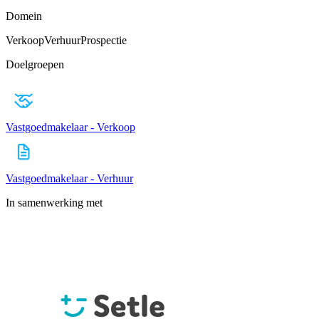
Domein
Verkoop
Verhuur
Prospectie
Doelgroepen
Vastgoedmakelaar - Verkoop
Vastgoedmakelaar - Verhuur
In samenwerking met