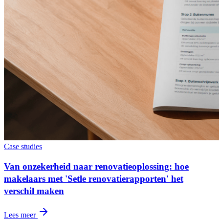
Case studies
Van onzekerheid naar renovatieoplossing: hoe
makelaars met 'Setle renovatierapporten' het
verschil maken
Lees meer