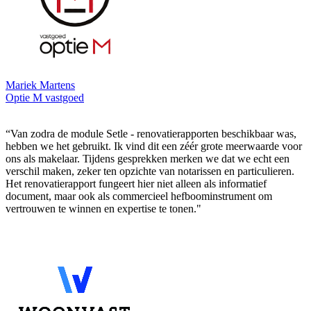
Mariek Martens
Optie M vastgoed
“Van zodra de module Setle - renovatierapporten beschikbaar was,
hebben we het gebruikt. Ik vind dit een zéér grote meerwaarde voor
ons als makelaar. Tijdens gesprekken merken we dat we echt een
verschil maken, zeker ten opzichte van notarissen en particulieren.
Het renovatierapport fungeert hier niet alleen als informatief
document, maar ook als commercieel hefboominstrument om
vertrouwen te winnen en expertise te tonen."