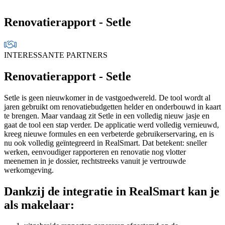
Renovatierapport - Setle
INTERESSANTE PARTNERS
Renovatierapport - Setle
Setle is geen nieuwkomer in de vastgoedwereld. De tool wordt al
jaren gebruikt om renovatiebudgetten helder en onderbouwd in kaart
te brengen. Maar vandaag zit Setle in een volledig nieuw jasje en
gaat de tool een stap verder. De applicatie werd volledig vernieuwd,
kreeg nieuwe formules en een verbeterde gebruikerservaring, en is
nu ook volledig geïntegreerd in RealSmart. Dat betekent: sneller
werken, eenvoudiger rapporteren en renovatie nog vlotter
meenemen in je dossier, rechtstreeks vanuit je vertrouwde
werkomgeving.
Dankzij de integratie in RealSmart kan je
als makelaar: