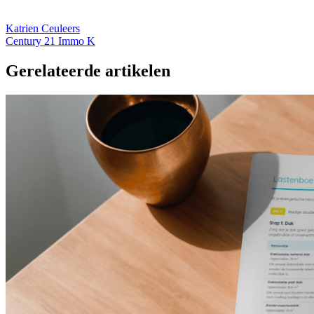
Katrien Ceuleers
Century 21 Immo K
Gerelateerde artikelen