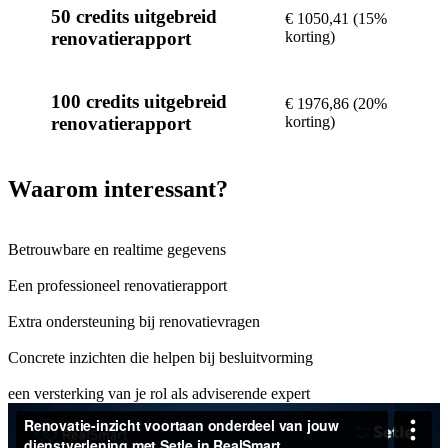
50 credits uitgebreid
€ 1050,41 (15%
korting)
renovatierapport
100 credits uitgebreid
€ 1976,86 (20%
korting)
renovatierapport
Waarom interessant?
Betrouwbare en realtime gegevens
Een professioneel renovatierapport
Extra ondersteuning bij renovatievragen
Concrete inzichten die helpen bij besluitvorming
een versterking van je rol als adviserende expert