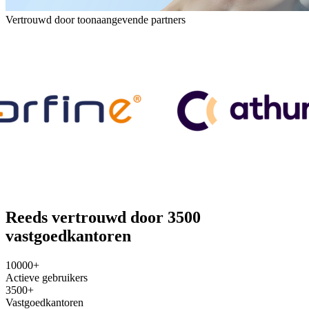
Vertrouwd door toonaangevende partners
Reeds vertrouwd door 3500
vastgoedkantoren
10000+
Actieve gebruikers
3500+
Vastgoedkantoren