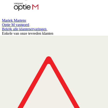
Mariek Martens
Optie M vastgoed
Bekijk alle klantenervaringen
Enkele van onze tevreden klanten