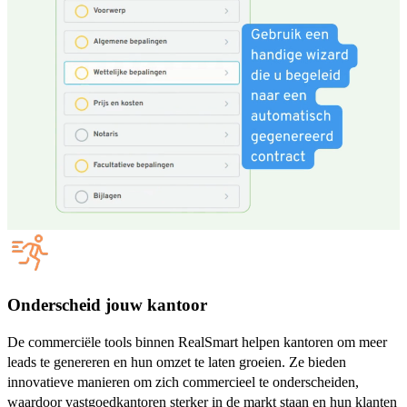
Onderscheid jouw kantoor
De commerciële tools binnen RealSmart helpen kantoren om meer
leads te genereren en hun omzet te laten groeien. Ze bieden
innovatieve manieren om zich commercieel te onderscheiden,
waardoor vastgoedkantoren sterker in de markt staan en hun klanten