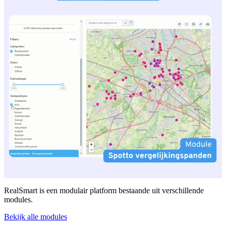
RealSmart is een modulair platform bestaande uit verschillende
modules.
Bekijk alle modules