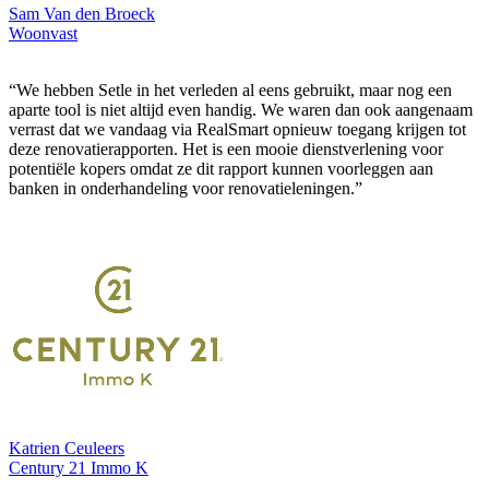
Sam Van den Broeck
Woonvast
“We hebben Setle in het verleden al eens gebruikt, maar nog een
aparte tool is niet altijd even handig. We waren dan ook aangenaam
verrast dat we vandaag via RealSmart opnieuw toegang krijgen tot
deze renovatierapporten. Het is een mooie dienstverlening voor
potentiële kopers omdat ze dit rapport kunnen voorleggen aan
banken in onderhandeling voor renovatieleningen.”
Katrien Ceuleers
Century 21 Immo K