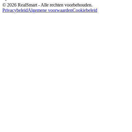
© 2026 RealSmart - Alle rechten voorbehouden.
Privacybeleid
Algemene voorwaarden
Cookiebeleid