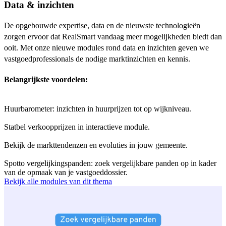
Data & inzichten
De opgebouwde expertise, data en de nieuwste technologieën
zorgen ervoor dat RealSmart vandaag meer mogelijkheden biedt dan
ooit. Met onze nieuwe modules rond data en inzichten geven we
vastgoedprofessionals de nodige marktinzichten en kennis.
Belangrijkste voordelen:
Huurbarometer: inzichten in huurprijzen tot op wijkniveau.
Statbel verkoopprijzen in interactieve module.
Bekijk de markttendenzen en evoluties in jouw gemeente.
Spotto vergelijkingspanden: zoek vergelijkbare panden op in kader
van de opmaak van je vastgoeddossier.
Bekijk alle modules van dit thema