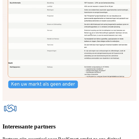
Interessante partners