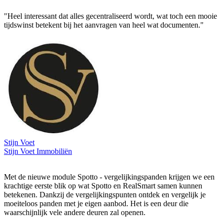
"Heel interessant dat alles gecentraliseerd wordt, wat toch een mooie
tijdswinst betekent bij het aanvragen van heel wat documenten."
Stijn Voet
Stijn Voet Immobiliën
Met de nieuwe module Spotto - vergelijkingspanden krijgen we een
krachtige eerste blik op wat Spotto en RealSmart samen kunnen
betekenen. Dankzij de vergelijkingspunten ontdek en vergelijk je
moeiteloos panden met je eigen aanbod. Het is een deur die
waarschijnlijk vele andere deuren zal openen.