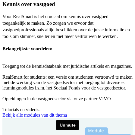
Kennis over vastgoed
Voor RealSmart is het cruciaal om kennis over vastgoed
toegankelijk te maken. Zo zorgen we ervoor dat
vastgoedprofessionals altijd beschikken over de juiste informatie en
tools om slimmer, sneller en met meer vertrouwen te werken.
Belangrijkste voordelen:
Toegang tot de kennisdatabank met juridische artikels en magazines.
RealSmart for students: een versie om studenten vertrouwd te maken
met de werking van de vastgoedsector met toegang tot diverse e-
learningmodules i.s.m. het Sociaal Fonds voor de vastgoedsector.
Opleidingen in de vastgoedsector via onze partner VIVO.
Tutorials en video's.
Bekijk alle modules van dit thema