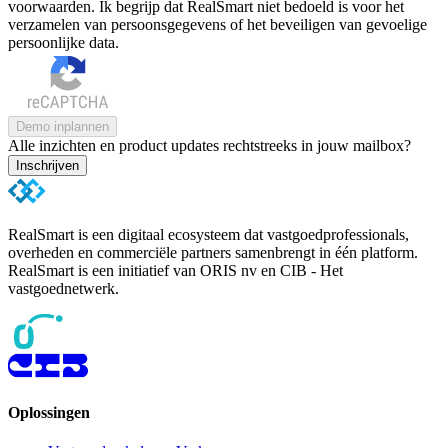
voorwaarden. Ik begrijp dat RealSmart niet bedoeld is voor het
verzamelen van persoonsgegevens of het beveiligen van gevoelige
persoonlijke data.
Demo inplannen
Alle inzichten en product updates rechtstreeks in jouw mailbox?
Inschrijven
RealSmart is een digitaal ecosysteem dat vastgoedprofessionals,
overheden en commerciële partners samenbrengt in één platform.
RealSmart is een initiatief van ORIS nv en CIB - Het
vastgoednetwerk.
Oplossingen