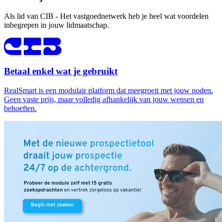
Als lid van CIB - Het vastgoednetwerk heb je heel wat voordelen
inbegrepen in jouw lidmaatschap.
Betaal enkel wat je gebruikt
RealSmart is een modulair platform dat meegroeit met jouw noden.
Geen vaste prijs, maar volledig afhankelijk van jouw wensen en
behoeften.