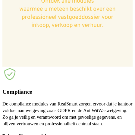
Compliance
De compliance modules van RealSmart zorgen ervoor dat je kantoor
voldoet aan wetgeving zoals GDPR en de AntiWitWaswetgeving.
Zo ga je veilig en verantwoord om met gevoelige gegevens, en
blijven vertrouwen en professionaliteit centraal staan.