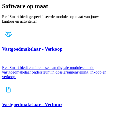
Software op maat
RealSmart biedt gespecialiseerde modules op maat van jouw
kantoor en activiteiten.
Vastgoedmakelaar - Verkoop
RealSmart biedt een brede set aan digitale modules die de
vastgoedmakelaar ondersteunt in dossiersamenstelling, inkoop en
verkoop.
Vastgoedmakelaar - Verhuur