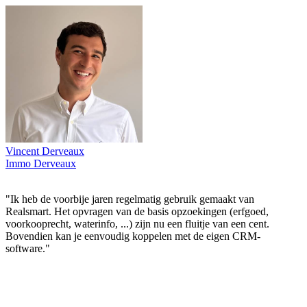
Vincent Derveaux
Immo Derveaux
"Ik heb de voorbije jaren regelmatig gebruik gemaakt van
Realsmart. Het opvragen van de basis opzoekingen (erfgoed,
voorkooprecht, waterinfo, ...) zijn nu een fluitje van een cent.
Bovendien kan je eenvoudig koppelen met de eigen CRM-
software."