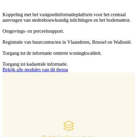
Koppeling met het vastgoedinformatieplatform voor het centraal
aanvragen van stedenbouwkundig inlichtingen en het bodemattest.
Omgevings- en perceelsrapport.
Registratie van huurcontracten in Vlaanderen, Brussel en Wallonië.
Toegang tot de informatie omtrent woningkwaliteit.
Toegang tot kadastrale informatie.
Bekijk alle modules van dit thema