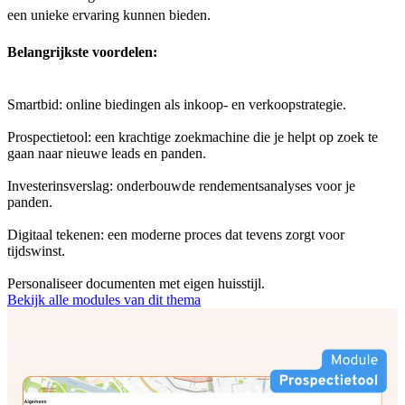
een unieke ervaring kunnen bieden.
Belangrijkste voordelen:
Smartbid: online biedingen als inkoop- en verkoopstrategie.
Prospectietool: een krachtige zoekmachine die je helpt op zoek te
gaan naar nieuwe leads en panden.
Investerinsverslag: onderbouwde rendementsanalyses voor je
panden.
Digitaal tekenen: een moderne proces dat tevens zorgt voor
tijdswinst.
Personaliseer documenten met eigen huisstijl.
Bekijk alle modules van dit thema