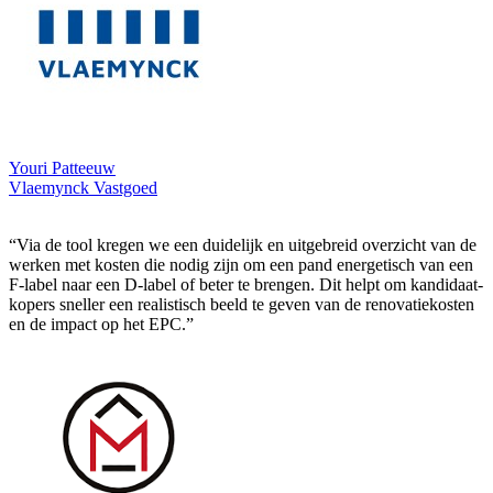
Youri Patteeuw
Vlaemynck Vastgoed
“Via de tool kregen we een duidelijk en uitgebreid overzicht van de
werken met kosten die nodig zijn om een pand energetisch van een
F-label naar een D-label of beter te brengen. Dit helpt om kandidaat-
kopers sneller een realistisch beeld te geven van de renovatiekosten
en de impact op het EPC.”