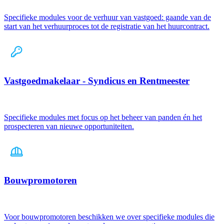
Specifieke modules voor de verhuur van vastgoed: gaande van de
start van het verhuurproces tot de registratie van het huurcontract.
Vastgoedmakelaar - Syndicus en Rentmeester
Specifieke modules met focus op het beheer van panden én het
prospecteren van nieuwe opportuniteiten.
Bouwpromotoren
Voor bouwpromotoren beschikken we over specifieke modules die