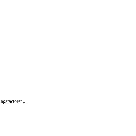
ngsfactoren,...