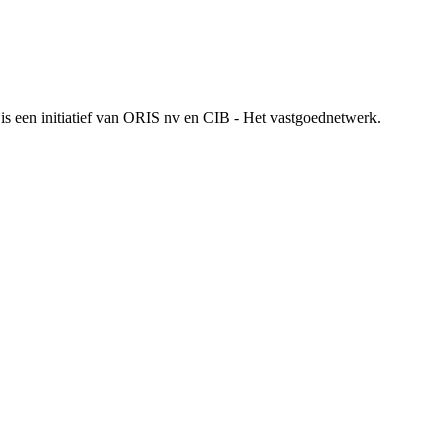
is een initiatief van ORIS nv en CIB - Het vastgoednetwerk.