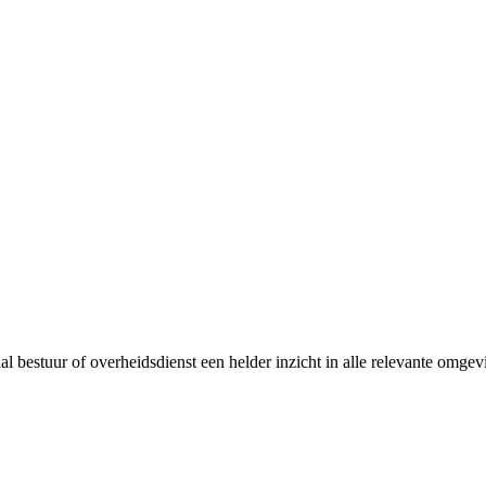
bestuur of overheidsdienst een helder inzicht in alle relevante omgevi