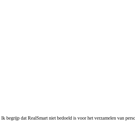
Ik begrijp dat RealSmart niet bedoeld is voor het verzamelen van perso