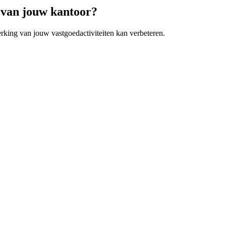
 van jouw kantoor?
king van jouw vastgoedactiviteiten kan verbeteren.