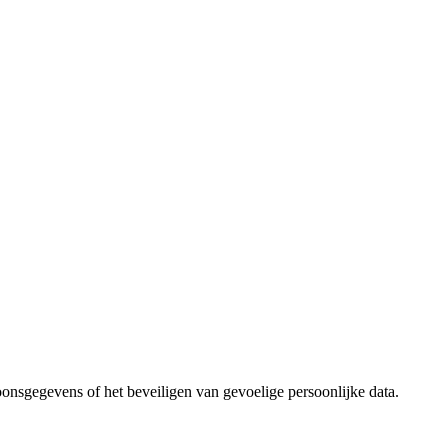
onsgegevens of het beveiligen van gevoelige persoonlijke data.