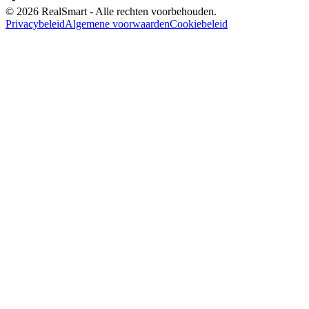
© 2026 RealSmart - Alle rechten voorbehouden.
Privacybeleid
Algemene voorwaarden
Cookiebeleid