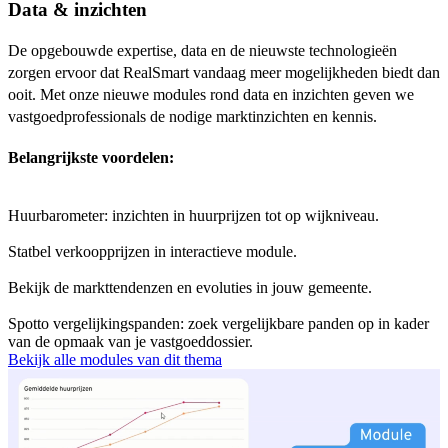
Data & inzichten
De opgebouwde expertise, data en de nieuwste technologieën
zorgen ervoor dat RealSmart vandaag meer mogelijkheden biedt dan
ooit. Met onze nieuwe modules rond data en inzichten geven we
vastgoedprofessionals de nodige marktinzichten en kennis.
Belangrijkste voordelen:
Huurbarometer: inzichten in huurprijzen tot op wijkniveau.
Statbel verkoopprijzen in interactieve module.
Bekijk de markttendenzen en evoluties in jouw gemeente.
Spotto vergelijkingspanden: zoek vergelijkbare panden op in kader
van de opmaak van je vastgoeddossier.
Bekijk alle modules van dit thema