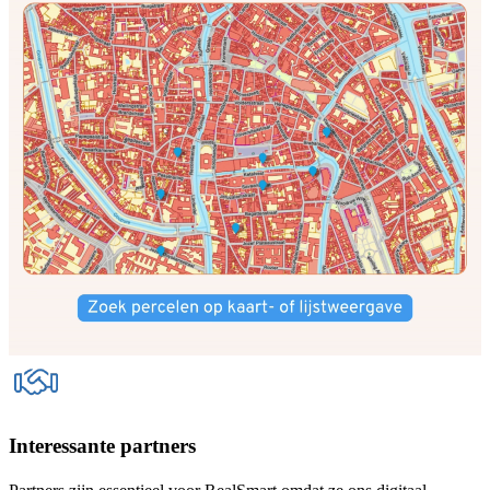
Interessante partners