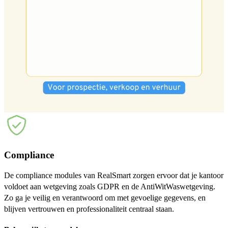
Compliance
De compliance modules van RealSmart zorgen ervoor dat je kantoor
voldoet aan wetgeving zoals GDPR en de AntiWitWaswetgeving.
Zo ga je veilig en verantwoord om met gevoelige gegevens, en
blijven vertrouwen en professionaliteit centraal staan.