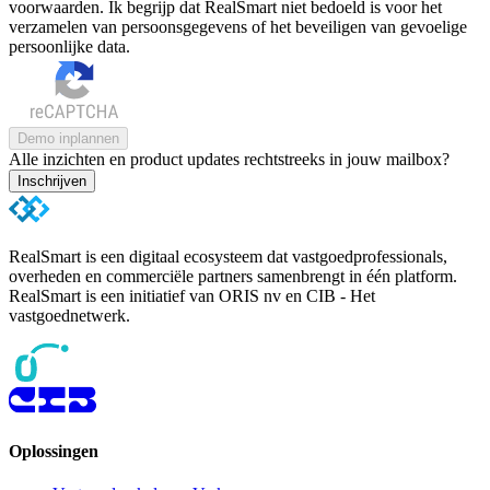
voorwaarden. Ik begrijp dat RealSmart niet bedoeld is voor het
verzamelen van persoonsgegevens of het beveiligen van gevoelige
persoonlijke data.
Demo inplannen
Alle inzichten en product updates rechtstreeks in jouw mailbox?
Inschrijven
RealSmart is een digitaal ecosysteem dat vastgoedprofessionals,
overheden en commerciële partners samenbrengt in één platform.
RealSmart is een initiatief van ORIS nv en CIB - Het
vastgoednetwerk.
Oplossingen