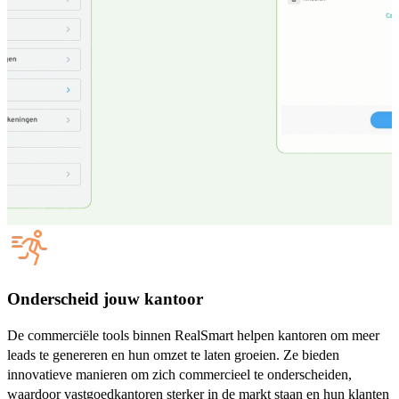
Onderscheid jouw kantoor
De commerciële tools binnen RealSmart helpen kantoren om meer
leads te genereren en hun omzet te laten groeien. Ze bieden
innovatieve manieren om zich commercieel te onderscheiden,
waardoor vastgoedkantoren sterker in de markt staan en hun klanten