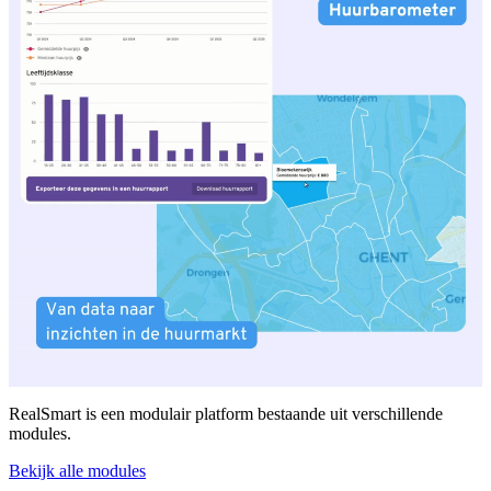
RealSmart is een modulair platform bestaande uit verschillende
modules.
Bekijk alle modules