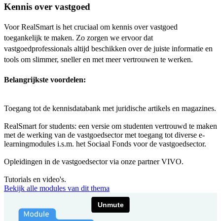
Kennis over vastgoed
Voor RealSmart is het cruciaal om kennis over vastgoed
toegankelijk te maken. Zo zorgen we ervoor dat
vastgoedprofessionals altijd beschikken over de juiste informatie en
tools om slimmer, sneller en met meer vertrouwen te werken.
Belangrijkste voordelen:
Toegang tot de kennisdatabank met juridische artikels en magazines.
RealSmart for students: een versie om studenten vertrouwd te maken
met de werking van de vastgoedsector met toegang tot diverse e-
learningmodules i.s.m. het Sociaal Fonds voor de vastgoedsector.
Opleidingen in de vastgoedsector via onze partner VIVO.
Tutorials en video's.
Bekijk alle modules van dit thema