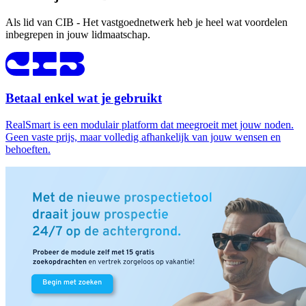
Als lid van CIB - Het vastgoednetwerk heb je heel wat voordelen
inbegrepen in jouw lidmaatschap.
Betaal enkel wat je gebruikt
RealSmart is een modulair platform dat meegroeit met jouw noden.
Geen vaste prijs, maar volledig afhankelijk van jouw wensen en
behoeften.