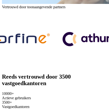
Vertrouwd door toonaangevende partners
Reeds vertrouwd door 3500
vastgoedkantoren
10000+
Actieve gebruikers
3500+
Vastgoedkantoren