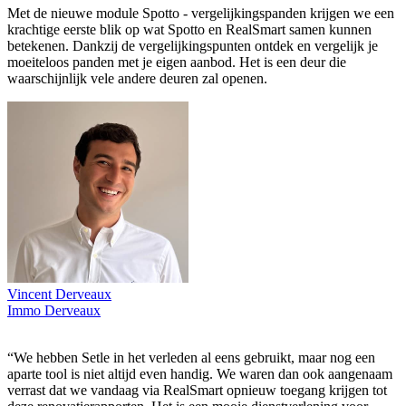
Met de nieuwe module Spotto - vergelijkingspanden krijgen we een
krachtige eerste blik op wat Spotto en RealSmart samen kunnen
betekenen. Dankzij de vergelijkingspunten ontdek en vergelijk je
moeiteloos panden met je eigen aanbod. Het is een deur die
waarschijnlijk vele andere deuren zal openen.
Vincent Derveaux
Immo Derveaux
“We hebben Setle in het verleden al eens gebruikt, maar nog een
aparte tool is niet altijd even handig. We waren dan ook aangenaam
verrast dat we vandaag via RealSmart opnieuw toegang krijgen tot