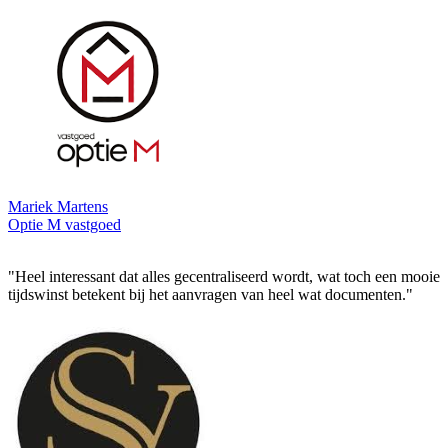
Mariek Martens
Optie M vastgoed
"Heel interessant dat alles gecentraliseerd wordt, wat toch een mooie
tijdswinst betekent bij het aanvragen van heel wat documenten."