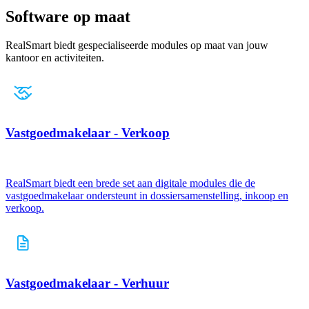
Software op maat
RealSmart biedt gespecialiseerde modules op maat van jouw
kantoor en activiteiten.
Vastgoedmakelaar - Verkoop
RealSmart biedt een brede set aan digitale modules die de
vastgoedmakelaar ondersteunt in dossiersamenstelling, inkoop en
verkoop.
Vastgoedmakelaar - Verhuur