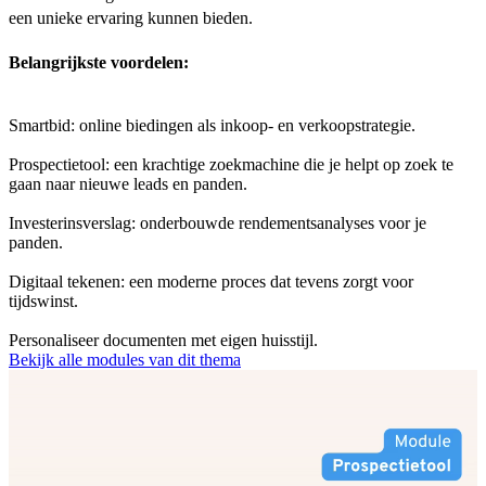
een unieke ervaring kunnen bieden.
Belangrijkste voordelen:
Smartbid: online biedingen als inkoop- en verkoopstrategie.
Prospectietool: een krachtige zoekmachine die je helpt op zoek te
gaan naar nieuwe leads en panden.
Investerinsverslag: onderbouwde rendementsanalyses voor je
panden.
Digitaal tekenen: een moderne proces dat tevens zorgt voor
tijdswinst.
Personaliseer documenten met eigen huisstijl.
Bekijk alle modules van dit thema