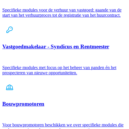
Specifieke modules voor de verhuur van vastgoed: gaande van de
start van het verhuurproces tot de registratie van het huurcontract.
Vastgoedmakelaar - Syndicus en Rentmeester
Specifieke modules met focus op het beheer van panden én het
prospecteren van nieuwe opportuniteiten.
Bouwpromotoren
Voor bouwpromotoren beschikken we over specifieke modules die