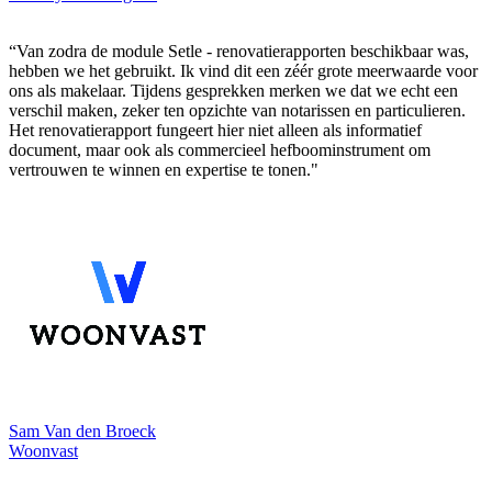
“Van zodra de module Setle - renovatierapporten beschikbaar was,
hebben we het gebruikt. Ik vind dit een zéér grote meerwaarde voor
ons als makelaar. Tijdens gesprekken merken we dat we echt een
verschil maken, zeker ten opzichte van notarissen en particulieren.
Het renovatierapport fungeert hier niet alleen als informatief
document, maar ook als commercieel hefboominstrument om
vertrouwen te winnen en expertise te tonen."
Sam Van den Broeck
Woonvast