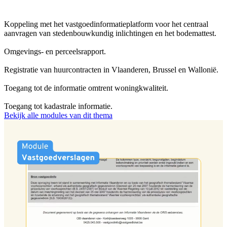
Koppeling met het vastgoedinformatieplatform voor het centraal
aanvragen van stedenbouwkundig inlichtingen en het bodemattest.
Omgevings- en perceelsrapport.
Registratie van huurcontracten in Vlaanderen, Brussel en Wallonië.
Toegang tot de informatie omtrent woningkwaliteit.
Toegang tot kadastrale informatie.
Bekijk alle modules van dit thema