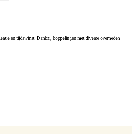
iëntie en tijdswinst. Dankzij koppelingen met diverse overheden