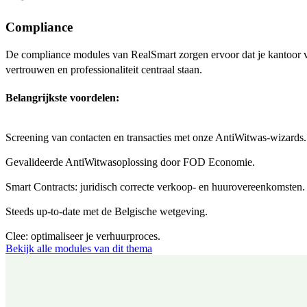
Compliance
De compliance modules van RealSmart zorgen ervoor dat je kantoor 
vertrouwen en professionaliteit centraal staan.
Belangrijkste voordelen:
Screening van contacten en transacties met onze AntiWitwas-wizards.
Gevalideerde AntiWitwasoplossing door FOD Economie.
Smart Contracts: juridisch correcte verkoop- en huurovereenkomsten.
Steeds up-to-date met de Belgische wetgeving.
Clee: optimaliseer je verhuurproces.
Bekijk alle modules van dit thema