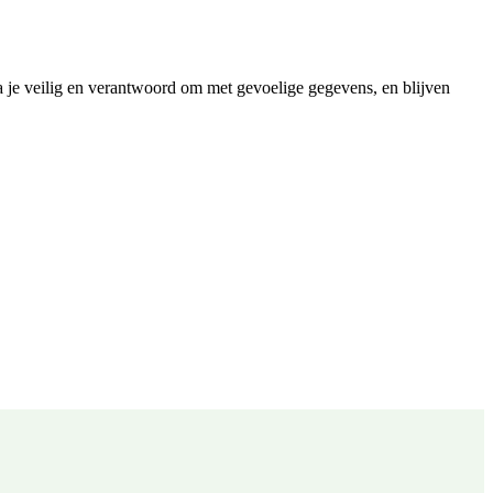
e veilig en verantwoord om met gevoelige gegevens, en blijven