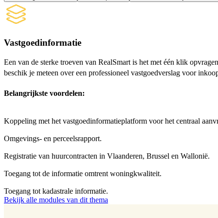
Vastgoedinformatie
Een van de sterke troeven van RealSmart is het met één klik opvragen
beschik je meteen over een professioneel vastgoedverslag voor inkoo
Belangrijkste voordelen:
Koppeling met het vastgoedinformatieplatform voor het centraal aanv
Omgevings- en perceelsrapport.
Registratie van huurcontracten in Vlaanderen, Brussel en Wallonië.
Toegang tot de informatie omtrent woningkwaliteit.
Toegang tot kadastrale informatie.
Bekijk alle modules van dit thema