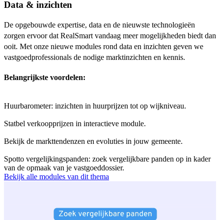
Data & inzichten
De opgebouwde expertise, data en de nieuwste technologieën
zorgen ervoor dat RealSmart vandaag meer mogelijkheden biedt dan
ooit. Met onze nieuwe modules rond data en inzichten geven we
vastgoedprofessionals de nodige marktinzichten en kennis.
Belangrijkste voordelen:
Huurbarometer: inzichten in huurprijzen tot op wijkniveau.
Statbel verkoopprijzen in interactieve module.
Bekijk de markttendenzen en evoluties in jouw gemeente.
Spotto vergelijkingspanden: zoek vergelijkbare panden op in kader
van de opmaak van je vastgoeddossier.
Bekijk alle modules van dit thema