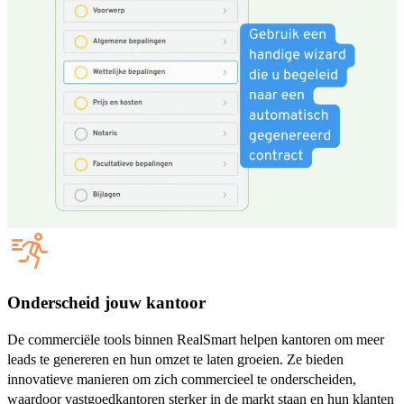
Onderscheid jouw kantoor
De commerciële tools binnen RealSmart helpen kantoren om meer
leads te genereren en hun omzet te laten groeien. Ze bieden
innovatieve manieren om zich commercieel te onderscheiden,
waardoor vastgoedkantoren sterker in de markt staan en hun klanten