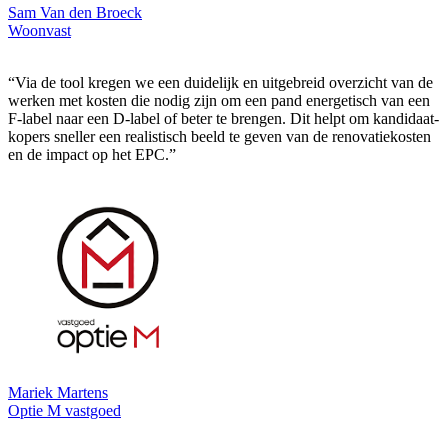
Sam Van den Broeck
Woonvast
“Via de tool kregen we een duidelijk en uitgebreid overzicht van de
werken met kosten die nodig zijn om een pand energetisch van een
F-label naar een D-label of beter te brengen. Dit helpt om kandidaat-
kopers sneller een realistisch beeld te geven van de renovatiekosten
en de impact op het EPC.”
Mariek Martens
Optie M vastgoed