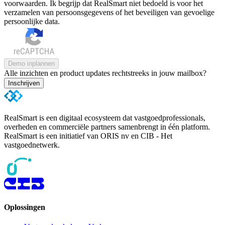
voorwaarden. Ik begrijp dat RealSmart niet bedoeld is voor het
verzamelen van persoonsgegevens of het beveiligen van gevoelige
persoonlijke data.
Demo inplannen
Alle inzichten en product updates rechtstreeks in jouw mailbox?
Inschrijven
RealSmart is een digitaal ecosysteem dat vastgoedprofessionals,
overheden en commerciële partners samenbrengt in één platform.
RealSmart is een initiatief van ORIS nv en CIB - Het
vastgoednetwerk.
Oplossingen