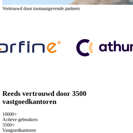
Vertrouwd door toonaangevende partners
Reeds vertrouwd door 3500
vastgoedkantoren
10000+
Actieve gebruikers
3500+
Vastgoedkantoren