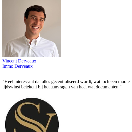
Vincent Derveaux
Immo Derveaux
"Heel interessant dat alles gecentraliseerd wordt, wat toch een mooie
tijdswinst betekent bij het aanvragen van heel wat documenten."