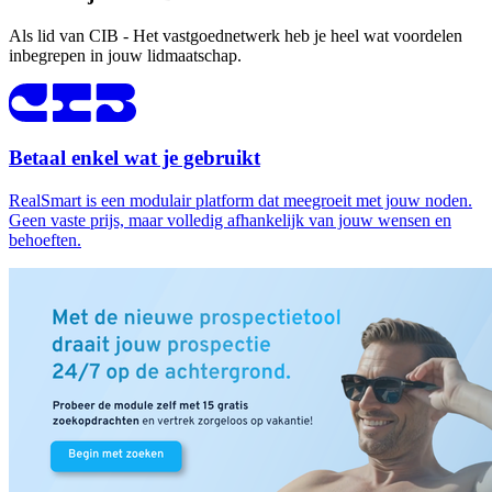
Als lid van CIB - Het vastgoednetwerk heb je heel wat voordelen
inbegrepen in jouw lidmaatschap.
Betaal enkel wat je gebruikt
RealSmart is een modulair platform dat meegroeit met jouw noden.
Geen vaste prijs, maar volledig afhankelijk van jouw wensen en
behoeften.