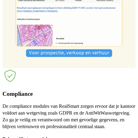
Compliance
De compliance modules van RealSmart zorgen ervoor dat je kantoor
voldoet aan wetgeving zoals GDPR en de AntiWitWaswetgeving.
Zo ga je veilig en verantwoord om met gevoelige gegevens, en
blijven vertrouwen en professionaliteit centraal staan.