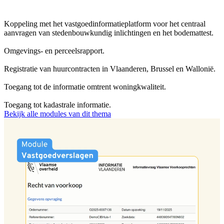
Koppeling met het vastgoedinformatieplatform voor het centraal
aanvragen van stedenbouwkundig inlichtingen en het bodemattest.
Omgevings- en perceelsrapport.
Registratie van huurcontracten in Vlaanderen, Brussel en Wallonië.
Toegang tot de informatie omtrent woningkwaliteit.
Toegang tot kadastrale informatie.
Bekijk alle modules van dit thema