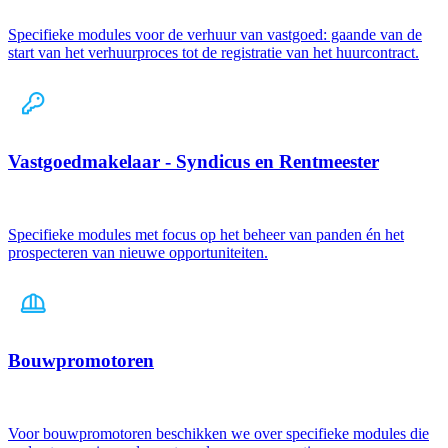
Specifieke modules voor de verhuur van vastgoed: gaande van de
start van het verhuurproces tot de registratie van het huurcontract.
Vastgoedmakelaar - Syndicus en Rentmeester
Specifieke modules met focus op het beheer van panden én het
prospecteren van nieuwe opportuniteiten.
Bouwpromotoren
Voor bouwpromotoren beschikken we over specifieke modules die