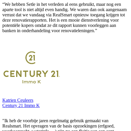
“We hebben Setle in het verleden al eens gebruikt, maar nog een
aparte tool is niet altijd even handig. We waren dan ook aangenaam
verrast dat we vandaag via RealSmart opnieuw toegang krijgen tot
deze renovatierapporten. Het is een mooie dienstverlening voor
potentiële kopers omdat ze dit rapport kunnen voorleggen aan
banken in onderhandeling voor renovatieleningen.”
Katrien Ceuleers
Century 21 Immo K
"Ik heb de voorbije jaren regelmatig gebruik gemaakt van
Realsmart. Het opvragen van de basis opzoekingen (erfgoed,