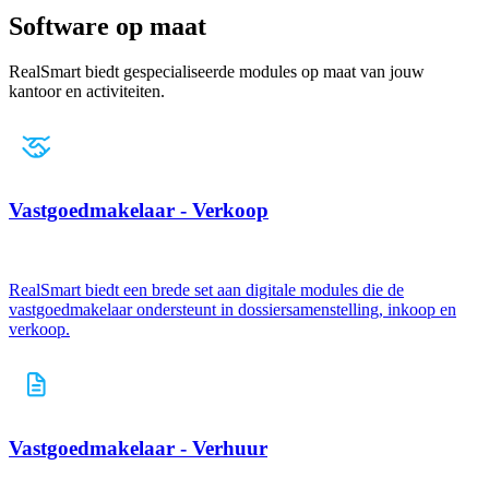
Software op maat
RealSmart biedt gespecialiseerde modules op maat van jouw
kantoor en activiteiten.
Vastgoedmakelaar - Verkoop
RealSmart biedt een brede set aan digitale modules die de
vastgoedmakelaar ondersteunt in dossiersamenstelling, inkoop en
verkoop.
Vastgoedmakelaar - Verhuur