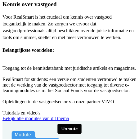
Kennis over vastgoed
Voor RealSmart is het cruciaal om kennis over vastgoed
toegankelijk te maken. Zo zorgen we ervoor dat
vastgoedprofessionals altijd beschikken over de juiste informatie en
tools om slimmer, sneller en met meer vertrouwen te werken.
Belangrijkste voordelen:
Toegang tot de kennisdatabank met juridische artikels en magazines.
RealSmart for students: een versie om studenten vertrouwd te maken
met de werking van de vastgoedsector met toegang tot diverse e-
learningmodules i.s.m. het Sociaal Fonds voor de vastgoedsector.
Opleidingen in de vastgoedsector via onze partner VIVO.
Tutorials en video's.
Bekijk alle modules van dit thema