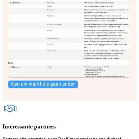
Interessante partners