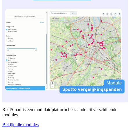
RealSmart is een modulair platform bestaande uit verschillende
modules.
Bekijk alle modules