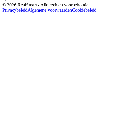
© 2026 RealSmart - Alle rechten voorbehouden.
Privacybeleid
Algemene voorwaarden
Cookiebeleid