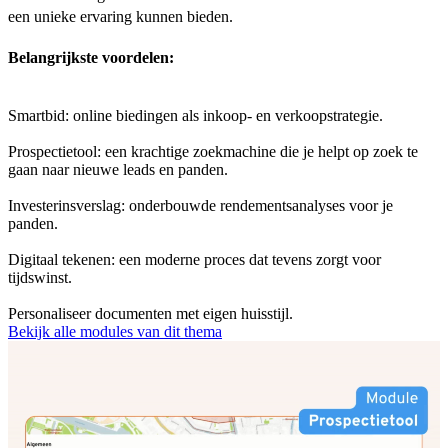
een unieke ervaring kunnen bieden.
Belangrijkste voordelen:
Smartbid: online biedingen als inkoop- en verkoopstrategie.
Prospectietool: een krachtige zoekmachine die je helpt op zoek te
gaan naar nieuwe leads en panden.
Investerinsverslag: onderbouwde rendementsanalyses voor je
panden.
Digitaal tekenen: een moderne proces dat tevens zorgt voor
tijdswinst.
Personaliseer documenten met eigen huisstijl.
Bekijk alle modules van dit thema