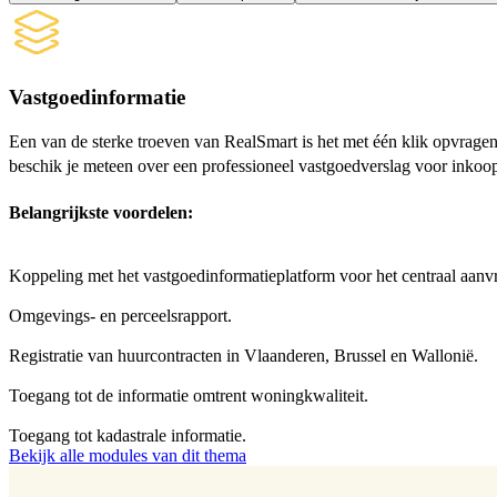
Vastgoedinformatie
Een van de sterke troeven van RealSmart is het met één klik opvragen
beschik je meteen over een professioneel vastgoedverslag voor inkoo
Belangrijkste voordelen:
Koppeling met het vastgoedinformatieplatform voor het centraal aanv
Omgevings- en perceelsrapport.
Registratie van huurcontracten in Vlaanderen, Brussel en Wallonië.
Toegang tot de informatie omtrent woningkwaliteit.
Toegang tot kadastrale informatie.
Bekijk alle modules van dit thema