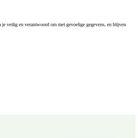
e veilig en verantwoord om met gevoelige gegevens, en blijven