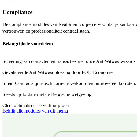
Compliance
De compliance modules van RealSmart zorgen ervoor dat je kantoor 
vertrouwen en professionaliteit centraal staan.
Belangrijkste voordelen:
Screening van contacten en transacties met onze AntiWitwas-wizards.
Gevalideerde AntiWitwasoplossing door FOD Economie.
Smart Contracts: juridisch correcte verkoop- en huurovereenkomsten.
Steeds up-to-date met de Belgische wetgeving.
Clee: optimaliseer je verhuurproces.
Bekijk alle modules van dit thema