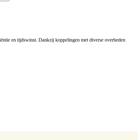
iëntie en tijdswinst. Dankzij koppelingen met diverse overheden